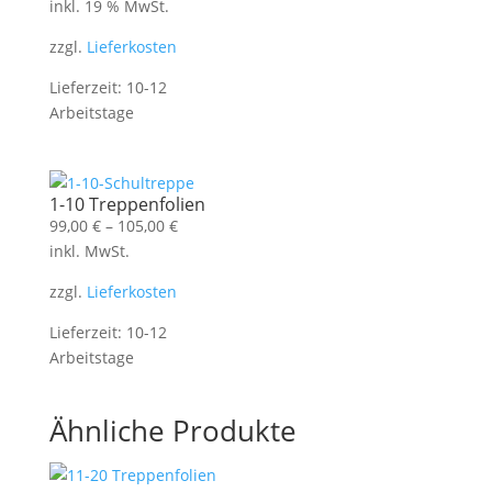
inkl. 19 % MwSt.
zzgl.
Lieferkosten
Lieferzeit:
10-12
Arbeitstage
1-10 Treppenfolien
99,00
€
–
105,00
€
inkl. MwSt.
zzgl.
Lieferkosten
Lieferzeit:
10-12
Arbeitstage
Ähnliche Produkte