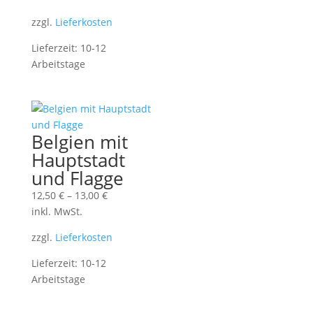
zzgl.
Lieferkosten
Lieferzeit:
10-12
Arbeitstage
Belgien mit
Hauptstadt
und Flagge
12,50
€
–
13,00
€
inkl. MwSt.
zzgl.
Lieferkosten
Lieferzeit:
10-12
Arbeitstage