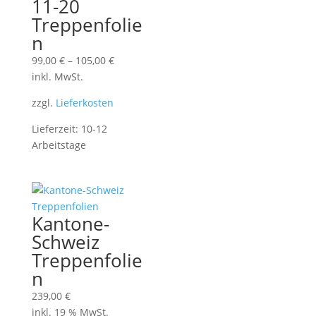
11-20
Treppenfolie
n
99,00
€
–
105,00
€
inkl. MwSt.
zzgl.
Lieferkosten
Lieferzeit:
10-12
Arbeitstage
Kantone-
Schweiz
Treppenfolie
n
239,00
€
inkl. 19 % MwSt.