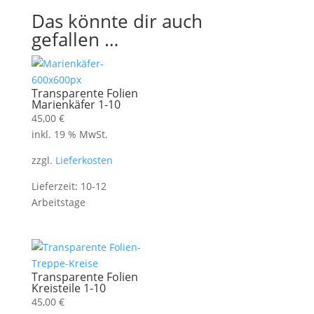
Das könnte dir auch
gefallen …
Transparente Folien
Marienkäfer 1-10
45,00
€
inkl. 19 % MwSt.
zzgl.
Lieferkosten
Lieferzeit:
10-12
Arbeitstage
Transparente Folien
Kreisteile 1-10
45,00
€