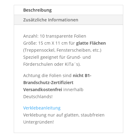
Beschreibung
Zusätzliche Informationen
Anzahl: 10 transparente Folien
Größe: 15 cm X 11 cm für
glatte Flächen
(Treppensockel, Fensterscheiben, etc.)
Speziell geeignet für Grund- und
Förderschulen oder KiTa´s).
Achtung die Folien sind
nicht B1-
Brandschutz-Zertifiziert
Versandkostenfrei
innerhalb
Deutschlands!
Verklebeanleitung
Verklebung nur auf glatten, staubfreien
Untergründen!