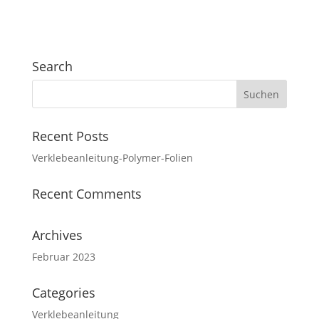
Search
Recent Posts
Verklebeanleitung-Polymer-Folien
Recent Comments
Archives
Februar 2023
Categories
Verklebeanleitung